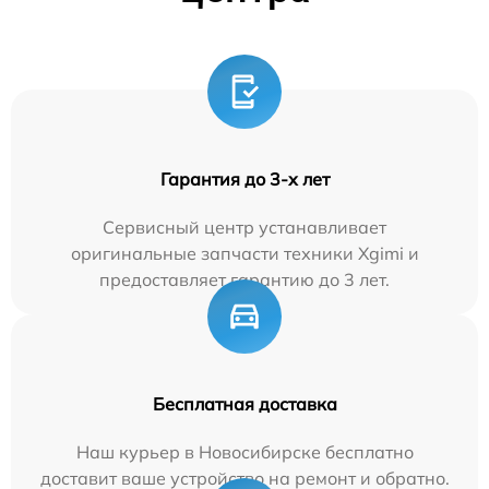
Гарантия до 3-х лет
Сервисный центр устанавливает
оригинальные запчасти техники Xgimi и
предоставляет гарантию до 3 лет.
Бесплатная доставка
Наш курьер в Новосибирске бесплатно
доставит ваше устройство на ремонт и обратно.