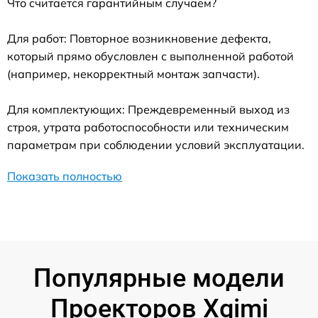
Что считается гарантийным случаем?
Для работ: Повторное возникновение дефекта,
который прямо обусловлен с выполненной работой
(например, некорректный монтаж запчасти).
Для комплектующих: Преждевременный выход из
строя, утрата работоспособности или техническим
параметрам при соблюдении условий эксплуатации.
Показать полностью
Популярные модели
Проекторов Xgimi