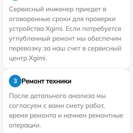
Сервисный инженер приедет в
оговоренные сроки для проверки
устройства Xgimi. Если потребуется
углубленный ремонт мы обеспечим
перевозку за наш счет в сервисный
центр Xgimi.
Ремонт техники
3
После детального анализа мы
согласуем с вами смету работ,
время ремонта и начнем ремонтные
операции.