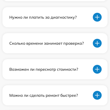
Нужно ли платить за диагностику?
Сколько времени занимает проверка?
Возможен ли пересмотр стоимости?
Можно ли сделать ремонт быстрее?