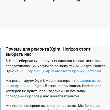
Почему для ремонта Xgimi Horizon стоит
выбрать нас
В Новосибирске существует множество сервис-центров,
предоставляющих услуги по ремонту техники Xgimi Horizon.
Однако
наш сервис-центр выделяется преимуществами
.
Мы ремонтируем Xgimi. Наши мастера -
специалисты по
ремонту техники Xgimi
. Восстановить модель Horizon для
мастеров не будет новой задачей. На все виды
проведенных работ у нас имеется гарантия.
Минимальные сроки выполнения ремонта. Мы большая