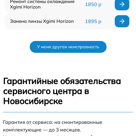
Ремонт системы охлаждения
1850 р
Xgimi Horizon
Замена линзы Xgimi Horizon
1895 р
У меня другая неисправность
Гарантийные обязательства
сервисного центра в
Новосибирске
Гарантия от сервиса: на смонтированные
комплектующие — до 3 месяцев.