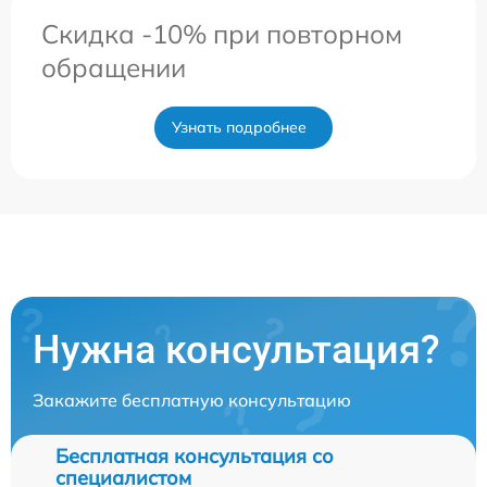
Скидка -10% при повторном
обращении
Узнать подробнее
Нужна консультация?
Закажите бесплатную консультацию
Бесплатная консультация со
специалистом