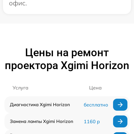
офис.
Цены на ремонт
проектора Xgimi Horizon
Услуга
Цена
Диагностика Xgimi Horizon
бесплатно
Замена лампы Xgimi Horizon
1160 р