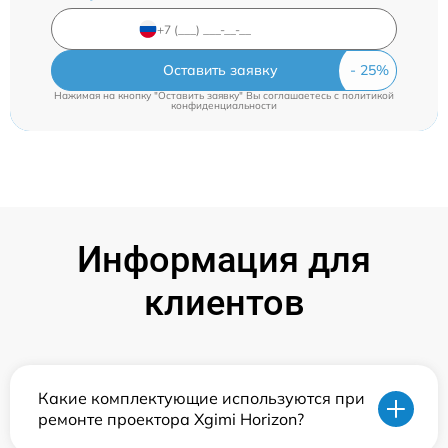
Оставить заявку
Нажимая на кнопку "Оставить заявку" Вы соглашаетесь c
политикой
конфиденциальности
Информация для
клиентов
Какие комплектующие используются при
ремонте проектора Xgimi Horizon?