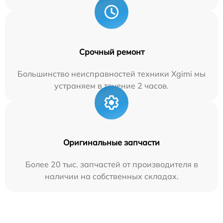
Срочный ремонт
Большинство неисправностей техники Xgimi мы
устраняем в течение 2 часов.
Оригинальные запчасти
Более 20 тыс. запчастей от производителя в
наличии на собственных складах.