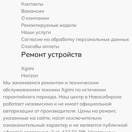
Контакты
Вакансии
О компании
Ремонтируемые модели
Наши услуги
Согласие на обработку персональных данных
Способы оплаты
Ремонт устройств
Xgimi
Horizon
Мы занимаемся ремонтом и техническим
обслуживанием техники Xgimi по истечении
гарантийного периода. Наш центр в Новосибирске
работает независимо и не имеет официальной
авторизации от производителя. Цены на ремонт,
указанные на сайте, носят исключительно
ознакомительный характер и не являются публичной