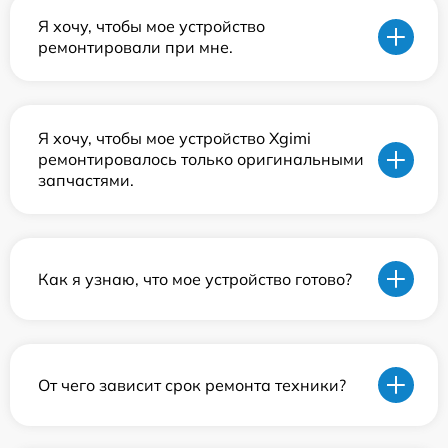
Я хочу, чтобы мое устройство
ремонтировали при мне.
Я хочу, чтобы мое устройство Xgimi
ремонтировалось только оригинальными
запчастями.
Как я узнаю, что мое устройство готово?
От чего зависит срок ремонта техники?