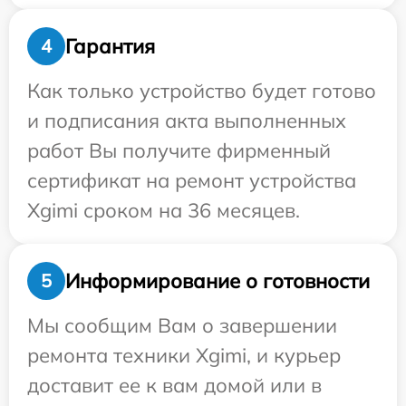
Гарантия
4
Как только устройство будет готово
и подписания акта выполненных
работ Вы получите фирменный
сертификат на ремонт устройства
Xgimi сроком на 36 месяцев.
Информирование о готовности
5
Мы сообщим Вам о завершении
ремонта техники Xgimi, и курьер
доставит ее к вам домой или в