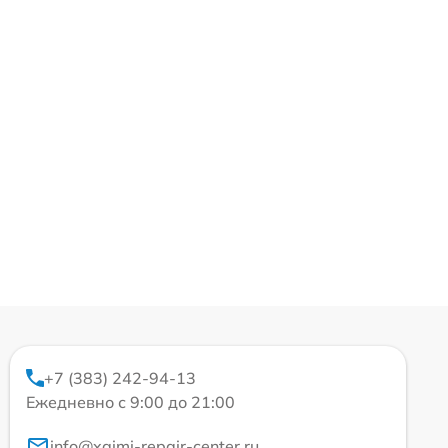
+7 (383) 242-94-13
Ежедневно с 9:00 до 21:00
info@xgimi-repair-center.ru