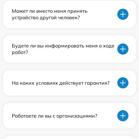
Может ли вместо меня принять
устройство другой человек?
Будете ли вы информировать меня о ходе
работ?
На каких условиях действует гарантия?
Работаете ли вы с организациями?