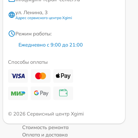
ул. Ленина, 3
Адрес сервисного центра Xgimi
Режим работы:
Ежедневно с 9:00 до 21:00
Способы оплаты
© 2026 Сервисный центр Xgimi
Стоимость ремонта
Оплата и доставка