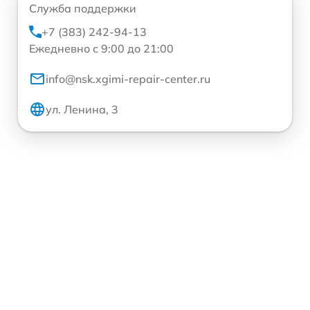
Служба поддержки
+7 (383) 242-94-13
Ежедневно с 9:00 до 21:00
info@nsk.xgimi-repair-center.ru
ул. Ленина, 3