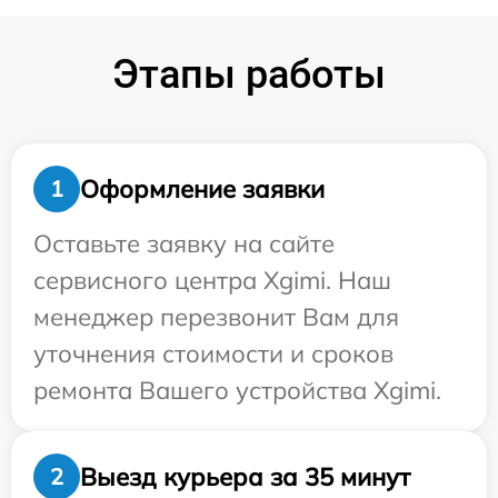
Этапы работы
Оформление заявки
1
Оставьте заявку на сайте
сервисного центра Xgimi. Наш
менеджер перезвонит Вам для
уточнения стоимости и сроков
ремонта Вашего устройства Xgimi.
Выезд курьера за 35 минут
2