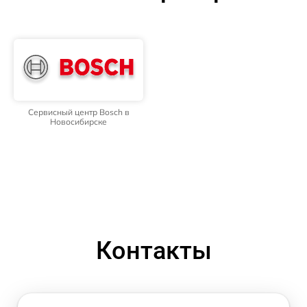
Сервисный центр Bosch в
Новосибирске
Контакты