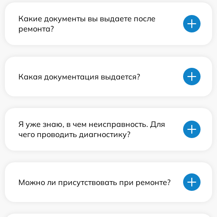
Какие документы вы выдаете после
ремонта?
Какая документация выдается?
Я уже знаю, в чем неисправность. Для
чего проводить диагностику?
Можно ли присутствовать при ремонте?