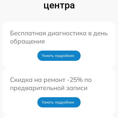
центра
Бесплатная диагностика в день
обращения
Узнать подробнее
Скидка на ремонт -25% по
предварительной записи
Узнать подробнее