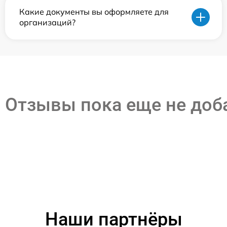
Какие документы вы оформляете для
организаций?
Отзывы пока еще не до
Наши партнёры